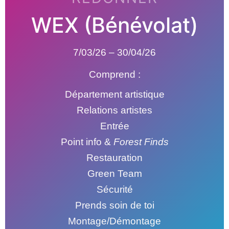
WEX (Bénévolat)
7/03/26 – 30/04/26
Comprend :
Département artistique
Relations artistes
Entrée
Point info &
Forest Finds
Restauration
Green Team
Sécurité
Prends soin de toi
Montage/Démontage