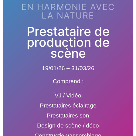
EN HARMONIE AVEC
LA NATURE
Prestataire de
production de
scène
19/01/26 – 31/03/26
Comprend :
VJ / Vidéo
Prestataires éclairage
Prestataires son
Design de scène / déco
Construction/assemblage