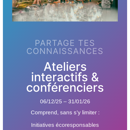
PARTAGE TES
CONNAISSANCES
Ateliers
interactifs &
conférenciers
06/12/25 – 31/01/26
Comprend, sans s’y limiter :
Initiatives écoresponsables