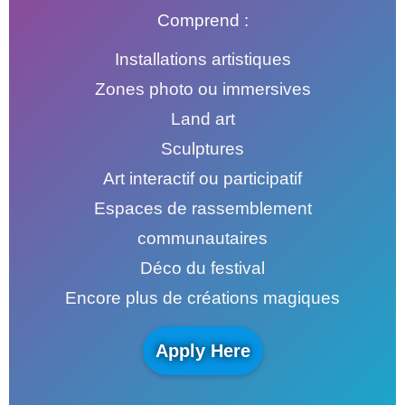
Comprend :
Installations artistiques
Zones photo ou immersives
Land art
Sculptures
Art interactif ou participatif
Espaces de rassemblement
communautaires
Déco du festival
Encore plus de créations magiques
Apply Here