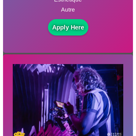
Autre
Apply Here