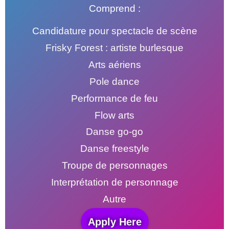
Comprend :
Candidature pour spectacle de scène
Frisky Forest : artiste burlesque
Arts aériens
Pole dance
Performance de feu
Flow arts
Danse go-go
Danse freestyle
Troupe de personnages
Interprétation de personnage
Autre
Apply Here