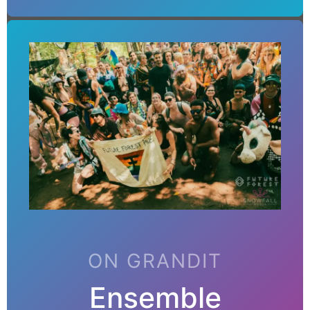
ON GRANDIT
Ensemble