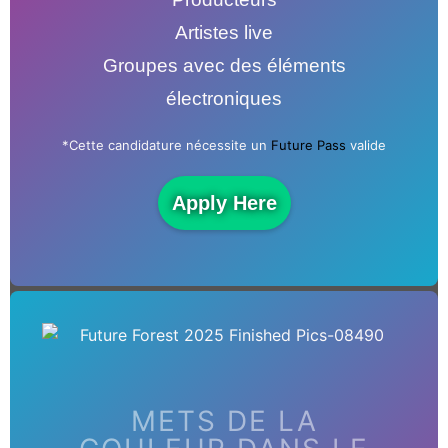
Artistes live
Groupes avec des éléments
électroniques
*Cette candidature nécessite un
Future Pass
valide
Apply Here
METS DE LA