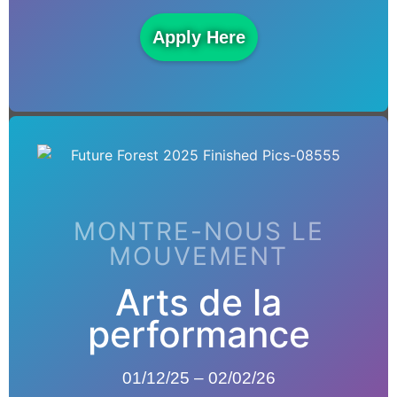
Apply Here
MONTRE-NOUS LE
MOUVEMENT
Arts de la
performance
01/12/25 – 02/02/26