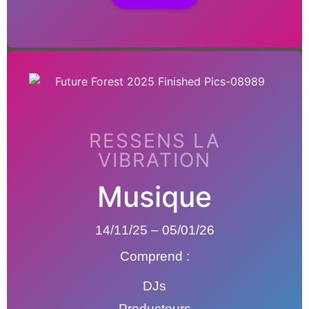
RESSENS LA
VIBRATION
Musique
14/11/25 – 05/01/26
Comprend :
DJs
Producteurs