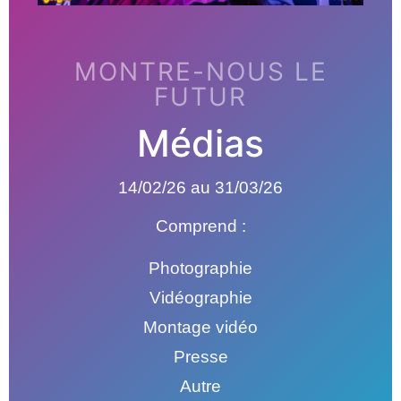
MONTRE-NOUS LE
FUTUR
Médias
14/02/26 au 31/03/26
Comprend :
Photographie
Vidéographie
Montage vidéo
Presse
Autre