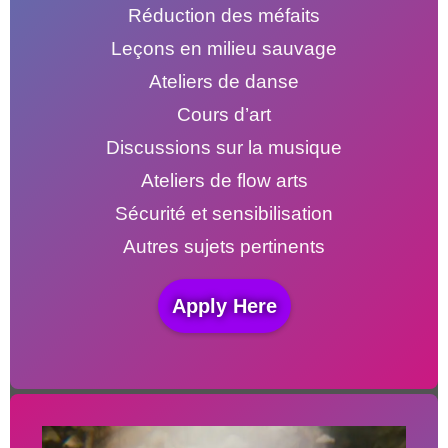
Réduction des méfaits
Leçons en milieu sauvage
Ateliers de danse
Cours d’art
Discussions sur la musique
Ateliers de flow arts
Sécurité et sensibilisation
Autres sujets pertinents
Apply Here