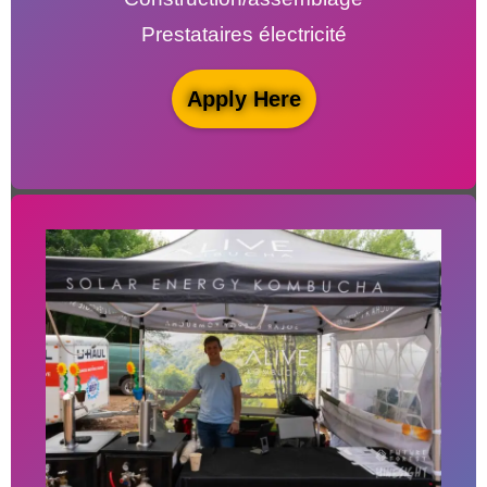
Prestataires électricité
Apply Here