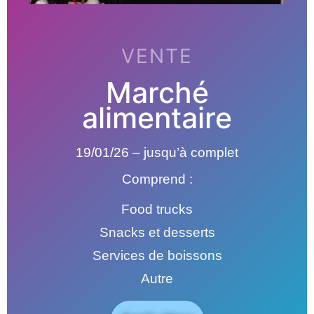
VENTE
Marché
alimentaire
19/01/26 – jusqu’à complet
Comprend :
Food trucks
Snacks et desserts
Services de boissons
Autre