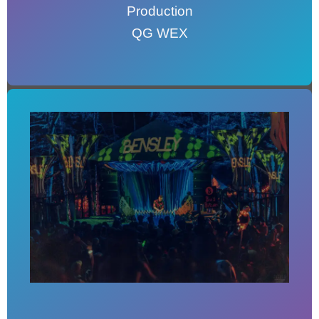
Production
QG WEX