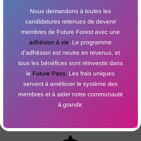
Nous demandons à toutes les
candidatures retenues de devenir
membres de Future Forest avec une
adhésion à vie
. Le programme
d’adhésion est neutre en revenus, et
tous les bénéfices sont réinvestis dans
le
Future Pass.
Les frais uniques
servent à améliorer le système des
membres et à aider notre communauté
à grandir.