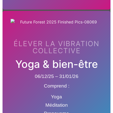
ÉLEVER LA VIBRATION
COLLECTIVE
Yoga & bien-être
06/12/25 – 31/01/26
Comprend :
Yoga
Méditation