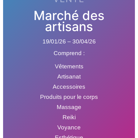
Marché des
artisans
19/01/26 – 30/04/26
Comprend :
Vêtements
Artisanat
Accessoires
Produits pour le corps
Massage
Reiki
Voyance
Esthétique